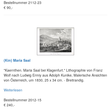
Bestellnummer 2112-23
€ 90,-
(Ktn) Maria Saal
"Kaernthen. Maria Saal bei Klagenfurt." Lithographie von Franz
Wolf nach Ludwig Ermiy aus Adolph Kunike, Malerische Ansichten
von Österreich, um 1830, 25 x 34 cm. - Breitrandig.
Weiterlesen
Bestellnummer 2012-15
€ 240,-