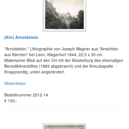
(Ktn) Arnoldstein
"Arnoldstein." Lithographie von Joseph Wagner aus "Ansichten
aus Kärnten" bei Leon, Klagenfurt 1844, 22,5 x 30 cm.
Malerischer Blick auf den Ort mit der Klosterburg des ehemaligen
Benediktinerstiftes (1883 abgebrannt) und der Kreuzkapelle. -
Knapprandig, unten angerändert.
Weiterlesen
Bestellnummer 2512-14
€ 130,-