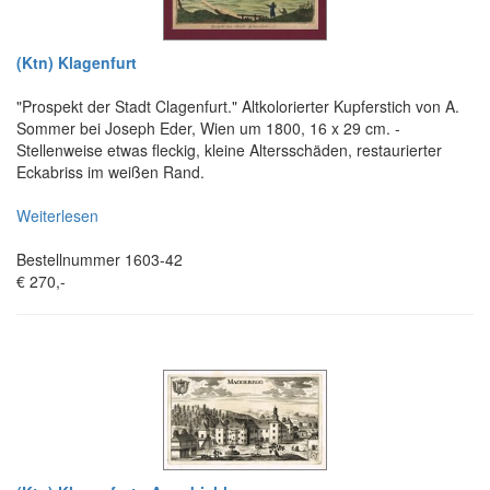
(Ktn) Klagenfurt
"Prospekt der Stadt Clagenfurt." Altkolorierter Kupferstich von A.
Sommer bei Joseph Eder, Wien um 1800, 16 x 29 cm. -
Stellenweise etwas fleckig, kleine Altersschäden, restaurierter
Eckabriss im weißen Rand.
Weiterlesen
Bestellnummer 1603-42
€ 270,-