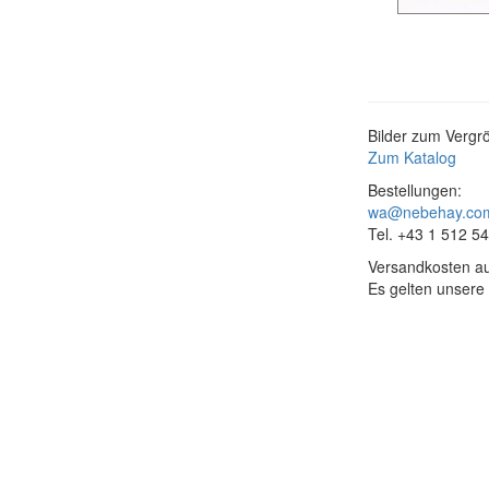
Bilder zum Vergrö
Zum Katalog
Bestellungen:
wa@nebehay.co
Tel. +43 1 512 5
Versandkosten au
Es gelten unsere