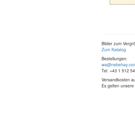
Bilder zum Vergrö
Zum Katalog
Bestellungen:
wa@nebehay.co
Tel. +43 1 512 5
Versandkosten au
Es gelten unsere