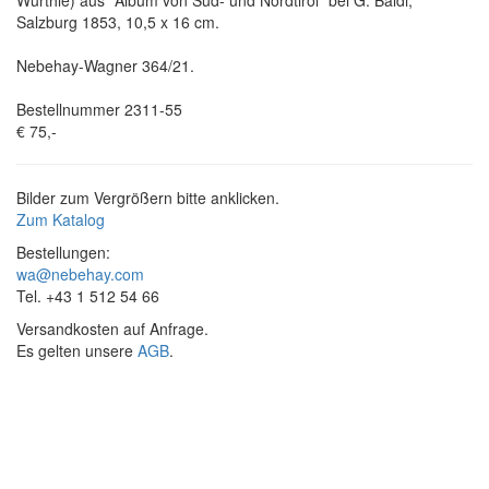
Salzburg 1853, 10,5 x 16 cm.
Nebehay-Wagner 364/21.
Bestellnummer 2311-55
€ 75,-
Bilder zum Vergrößern bitte anklicken.
Zum Katalog
Bestellungen:
wa@nebehay.com
Tel. +43 1 512 54 66
Versandkosten auf Anfrage.
Es gelten unsere
AGB
.