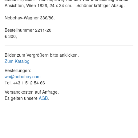
Ansichten, Wien 1826, 24 x 34 cm. - Schöner kräftiger Abzug.
Nebehay-Wagner 336/86.
Bestellnummer 2211-20
€ 300,-
Bilder zum Vergrößern bitte anklicken.
Zum Katalog
Bestellungen:
wa@nebehay.com
Tel. +43 1 512 54 66
Versandkosten auf Anfrage.
Es gelten unsere
AGB
.