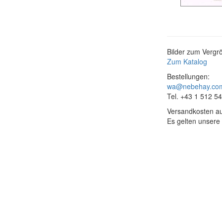
Bilder zum Vergrö
Zum Katalog
Bestellungen:
wa@nebehay.co
Tel. +43 1 512 5
Versandkosten au
Es gelten unsere