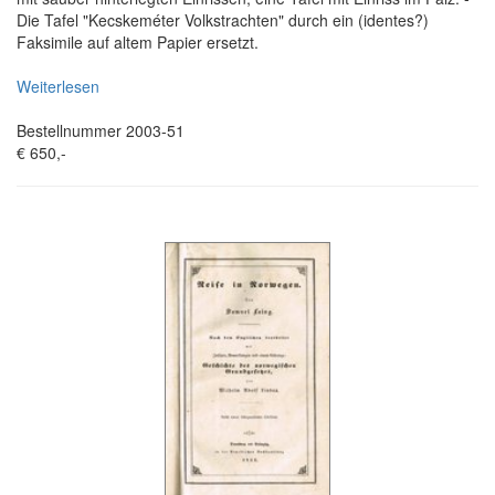
Die Tafel "Kecskeméter Volkstrachten" durch ein (identes?)
Faksimile auf altem Papier ersetzt.
Weiterlesen
Bestellnummer 2003-51
€ 650,-