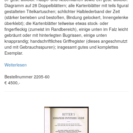
Diagramm auf 28 Doppelblättern; alle Kartenblätter mit teils figural
gestalteten Titelkartuschen; schlichter Halblederband der Zeit
(stärker berieben und bestoßen, Bindung gelockert, Innengelenke
überklebt); die Kartenblätter teilweise etwas stock- oder
fingerfleckig (zumeist im Randbereich), einige unten im Falz leicht
gebräunt oder mit hinterlegten Bugrissen, einige unten
knapprandig; handschriftliches Griffregister (dieses angeschmutzt
und mit Gebrauchsspuren); insgesamt gutes und komplettes
Exemplar.
Weiterlesen
Bestellnummer 2205-60
€ 4500,-