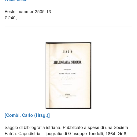
Bestellnummer 2505-13
€ 240,-
[Combi, Carlo (Hrsg.)]
Saggio di bibliografia istriana. Pubblicato a spese di una Società
Patria. Capodistria, Tipografia di Giuseppe Tondelli, 1864. Gr-8;