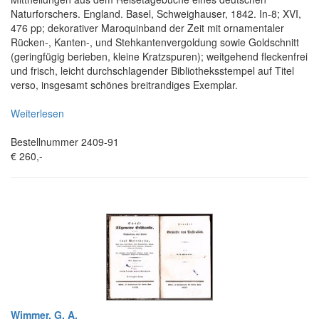
Naturforschers. England. Basel, Schweighauser, 1842. In-8; XVI,
476 pp; dekorativer Maroquinband der Zeit mit ornamentaler
Rücken-, Kanten-, und Stehkantenvergoldung sowie Goldschnitt
(geringfügig berieben, kleine Kratzspuren); weitgehend fleckenfrei
und frisch, leicht durchschlagender Bibliotheksstempel auf Titel
verso, insgesamt schönes breitrandiges Exemplar.
Weiterlesen
Bestellnummer 2409-91
€ 260,-
Wimmer, G. A.