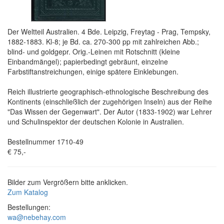
Der Weltteil Australien. 4 Bde. Leipzig, Freytag - Prag, Tempsky,
1882-1883. Kl-8; je Bd. ca. 270-300 pp mit zahlreichen Abb.;
blind- und goldgepr. Orig.-Leinen mit Rotschnitt (kleine
Einbandmängel); papierbedingt gebräunt, einzelne
Farbstiftanstreichungen, einige spätere Einklebungen.
Reich illustrierte geographisch-ethnologische Beschreibung des
Kontinents (einschließlich der zugehörigen Inseln) aus der Reihe
"Das Wissen der Gegenwart". Der Autor (1833-1902) war Lehrer
und Schulinspektor der deutschen Kolonie in Australien.
Bestellnummer 1710-49
€ 75,-
Bilder zum Vergrößern bitte anklicken.
Zum Katalog
Bestellungen:
wa@nebehay.com