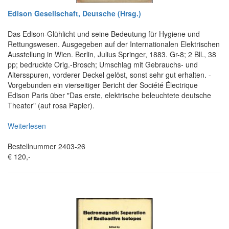
Edison Gesellschaft, Deutsche (Hrsg.)
Das Edison-Glühlicht und seine Bedeutung für Hygiene und
Rettungswesen. Ausgegeben auf der Internationalen Elektrischen
Ausstellung in Wien. Berlin, Julius Springer, 1883. Gr-8; 2 Bll., 38
pp; bedruckte Orig.-Brosch; Umschlag mit Gebrauchs- und
Altersspuren, vorderer Deckel gelöst, sonst sehr gut erhalten. -
Vorgebunden ein vierseitiger Bericht der Société Électrique
Edison Paris über "Das erste, elektrische beleuchtete deutsche
Theater" (auf rosa Papier).
Weiterlesen
Bestellnummer 2403-26
€ 120,-