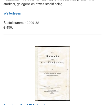
stärker), gelegentlich etwas stockfleckig.
Weiterlesen
Bestellnummer 2209-82
€ 450,-