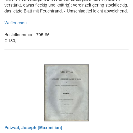
verstärkt, etwas fleckig und knittrig); vereinzelt gering stockfleckig,
das letzte Blatt mit Feuchtrand. - Umschlagtitel leicht abweichend.
Weiterlesen
Bestellnummer 1705-66
€ 180,-
Petzval, Joseph [Maximilian]