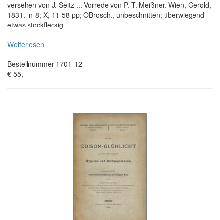
versehen von J. Seitz ... Vorrede von P. T. Meißner. Wien, Gerold,
1831. In-8; X, 11-58 pp; OBrosch., unbeschnitten; überwiegend
etwas stockfleckig.
Weiterlesen
Bestellnummer 1701-12
€ 55,-