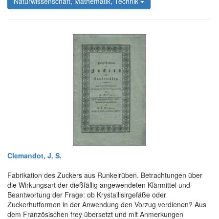
Naturwissenschaft, Mathematik, Technik
Clemandot, J. S.
Fabrikation des Zuckers aus Runkelrüben. Betrachtungen über
die Wirkungsart der dießfällig angewendeten Klärmittel und
Beantwortung der Frage: ob Krystallisirgefäße oder
Zuckerhutformen in der Anwendung den Vorzug verdienen? Aus
dem Französischen frey übersetzt und mit Anmerkungen