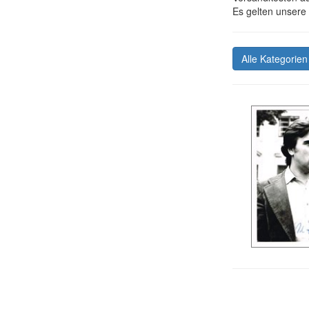
Es gelten unsere
Alle Kategorie