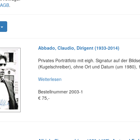
AGB
.
n
Abbado, Claudio, Dirigent (1933-2014)
Privates Porträtfoto mit eigh. Signatur auf der Bildse
(Kugelschreiber), ohne Ort und Datum (um 1980), 
Weiterlesen
Bestellnummer 2003-1
€ 75,-