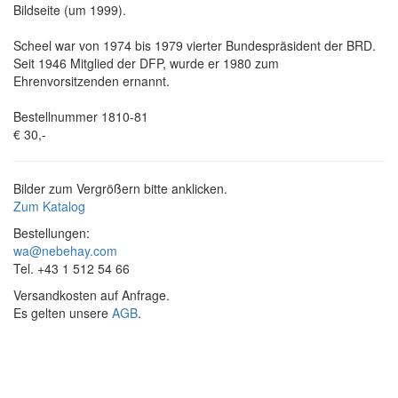
Bildseite (um 1999).
Scheel war von 1974 bis 1979 vierter Bundespräsident der BRD.
Seit 1946 Mitglied der DFP, wurde er 1980 zum
Ehrenvorsitzenden ernannt.
Bestellnummer 1810-81
€ 30,-
Bilder zum Vergrößern bitte anklicken.
Zum Katalog
Bestellungen:
wa@nebehay.com
Tel. +43 1 512 54 66
Versandkosten auf Anfrage.
Es gelten unsere
AGB
.