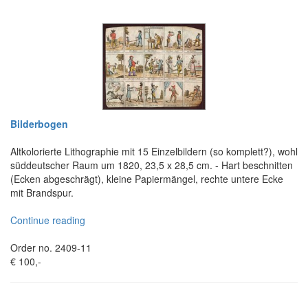
Bilderbogen
Altkolorierte Lithographie mit 15 Einzelbildern (so komplett?), wohl
süddeutscher Raum um 1820, 23,5 x 28,5 cm. - Hart beschnitten
(Ecken abgeschrägt), kleine Papiermängel, rechte untere Ecke
mit Brandspur.
Continue reading
Order no. 2409-11
€ 100,-