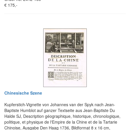
€ 175,-
Chinesische Szene
Kupferstich-Vignette von Johannes van der Spyk nach Jean-
Baptiste Humblot auf ganzer Textseite aus Jean-Baptiste Du
Halde SJ, Description géographique, historique, chronologique,
politique, et physique de l'Empire de la Chine et de la Tartarie
Chinoise, Ausgabe Den Haag 1736, Bildformat 8 x 16 cm,