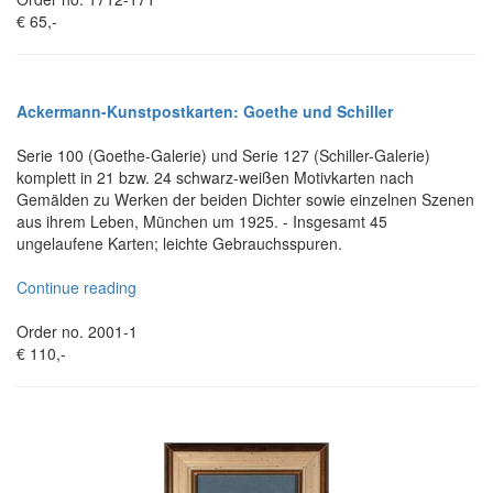
€ 65,-
Ackermann-Kunstpostkarten: Goethe und Schiller
Serie 100 (Goethe-Galerie) und Serie 127 (Schiller-Galerie)
komplett in 21 bzw. 24 schwarz-weißen Motivkarten nach
Gemälden zu Werken der beiden Dichter sowie einzelnen Szenen
aus ihrem Leben, München um 1925. - Insgesamt 45
ungelaufene Karten; leichte Gebrauchsspuren.
Continue reading
Order no. 2001-1
€ 110,-