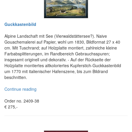
Guckkastenbild
Alpine Landschaft mit See (Vierwaldstättersee?). Naive
Gouachemalerei auf Papier, wohl um 1830, Bildformat 27 x 40
cm. Mit Tuschrand; auf Holzplatte montiert, zahlreiche kleine
Farbabsplitterungen, im Randbereich Gebrauchsspuren;
insgesamt originell und dekorativ. - Auf der Rückseite der
Holzplatte montiertes altkoloriertes Kupferstich-Guckkastenbild
um 1770 mit italienischer Hafenszene, bis zum Bildrand
beschnitten.
Continue reading
Order no. 2409-38
€ 275,-