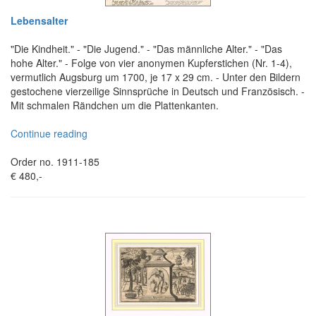
Lebensalter
"Die Kindheit." - "Die Jugend." - "Das männliche Alter." - "Das
hohe Alter." - Folge von vier anonymen Kupferstichen (Nr. 1-4),
vermutlich Augsburg um 1700, je 17 x 29 cm. - Unter den Bildern
gestochene vierzeilige Sinnsprüche in Deutsch und Französisch. -
Mit schmalen Rändchen um die Plattenkanten.
Continue reading
Order no. 1911-185
€ 480,-