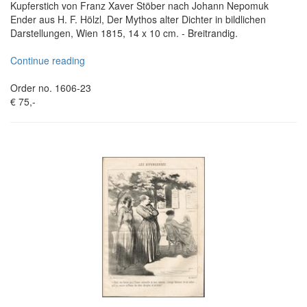
Kupferstich von Franz Xaver Stöber nach Johann Nepomuk
Ender aus H. F. Hölzl, Der Mythos alter Dichter in bildlichen
Darstellungen, Wien 1815, 14 x 10 cm. - Breitrandig.
Continue reading
Order no. 1606-23
€ 75,-