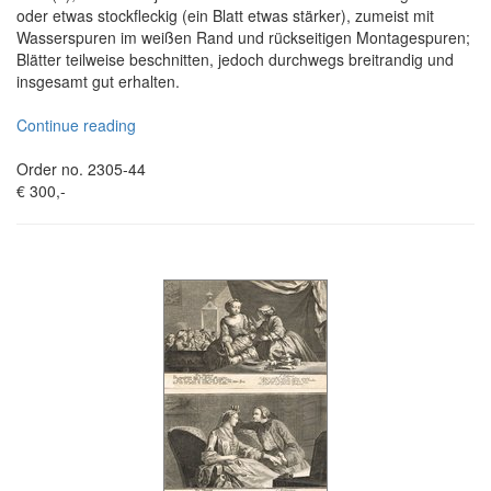
oder etwas stockfleckig (ein Blatt etwas stärker), zumeist mit
Wasserspuren im weißen Rand und rückseitigen Montagespuren;
Blätter teilweise beschnitten, jedoch durchwegs breitrandig und
insgesamt gut erhalten.
Continue reading
Order no. 2305-44
€ 300,-