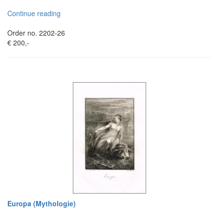
Continue reading
Order no. 2202-26
€ 200,-
Europa (Mythologie)