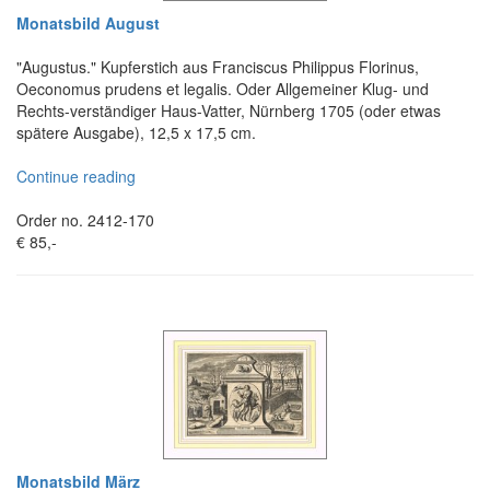
Monatsbild August
"Augustus." Kupferstich aus Franciscus Philippus Florinus,
Oeconomus prudens et legalis. Oder Allgemeiner Klug- und
Rechts-verständiger Haus-Vatter, Nürnberg 1705 (oder etwas
spätere Ausgabe), 12,5 x 17,5 cm.
Continue reading
Order no. 2412-170
€ 85,-
Monatsbild März