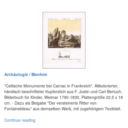
Archäologie / Menhire
"Celtische Monumente bei Carnac in Frankreich". Altkolorierter,
händisch beschrifteter Kupferstich aus F. Justin und Carl Bertuch,
Bilderbuch für Kinder, Weimar 1790-1830, Plattengröße 22,5 x 18
cm. - Dazu als Beigabe "Der versteinerte Ritter von
Fontainebleau" aus demselben Werk, mit zugehörigem Textblatt.
Continue reading