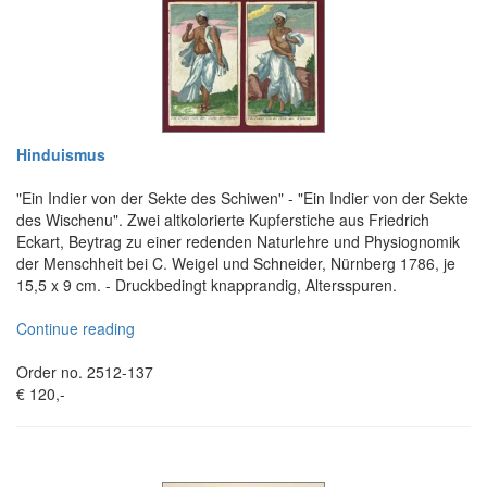
Hinduismus
"Ein Indier von der Sekte des Schiwen" - "Ein Indier von der Sekte
des Wischenu". Zwei altkolorierte Kupferstiche aus Friedrich
Eckart, Beytrag zu einer redenden Naturlehre und Physiognomik
der Menschheit bei C. Weigel und Schneider, Nürnberg 1786, je
15,5 x 9 cm. - Druckbedingt knapprandig, Altersspuren.
Continue reading
Order no. 2512-137
€ 120,-