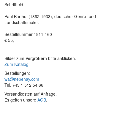
Schriftfeld.
Paul Barthel (1862-1933), deutscher Genre- und
Landschaftsmaler.
Bestellnummer 1811-160
€ 55,-
Bilder zum Vergrößern bitte anklicken.
Zum Katalog
Bestellungen:
wa@nebehay.com
Tel. +43 1 512 54 66
Versandkosten auf Anfrage.
Es gelten unsere
AGB
.