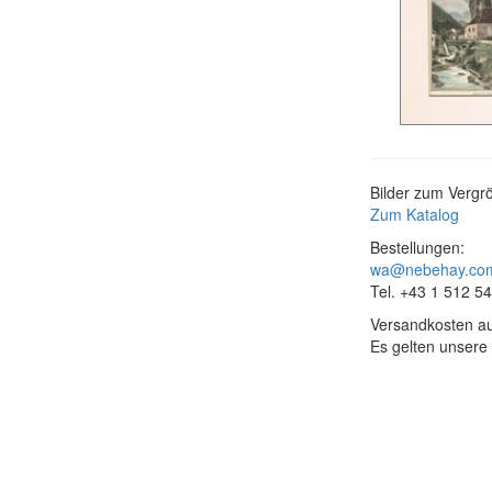
Bilder zum Vergrö
Zum Katalog
Bestellungen:
wa@nebehay.co
Tel. +43 1 512 5
Versandkosten au
Es gelten unsere