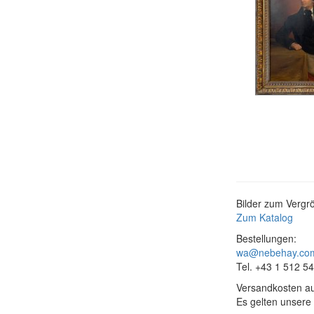
Bilder zum Vergrö
Zum Katalog
Bestellungen:
wa@nebehay.co
Tel. +43 1 512 5
Versandkosten au
Es gelten unsere