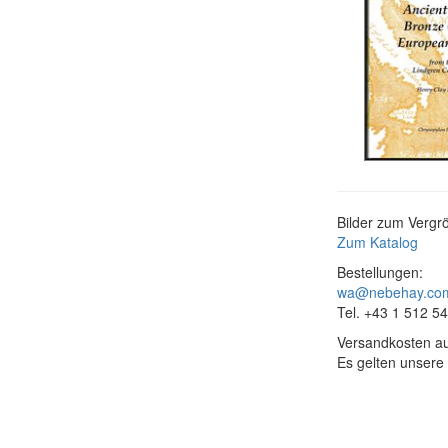
Bilder zum Vergrö
Zum Katalog
Bestellungen:
wa@nebehay.co
Tel. +43 1 512 5
Versandkosten au
Es gelten unsere