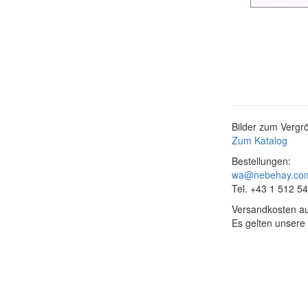
Bilder zum Vergrö
Zum Katalog
Bestellungen:
wa@nebehay.co
Tel. +43 1 512 5
Versandkosten au
Es gelten unsere