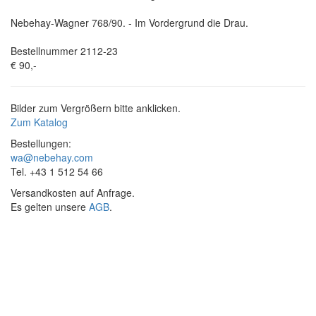
Nebehay-Wagner 768/90. - Im Vordergrund die Drau.
Bestellnummer 2112-23
€ 90,-
Bilder zum Vergrößern bitte anklicken.
Zum Katalog
Bestellungen:
wa@nebehay.com
Tel. +43 1 512 54 66
Versandkosten auf Anfrage.
Es gelten unsere
AGB
.