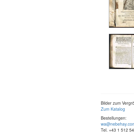
Bilder zum Vergrö
Zum Katalog
Bestellungen:
wa@nebehay.co
Tel. +43 1 512 5