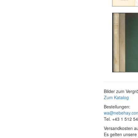
Bilder zum Vergrö
Zum Katalog
Bestellungen:
wa@nebehay.co
Tel. +43 1 512 5
Versandkosten au
Es gelten unsere