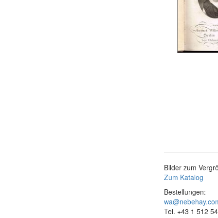
Bilder zum Vergrö
Zum Katalog
Bestellungen:
wa@nebehay.co
Tel. +43 1 512 5