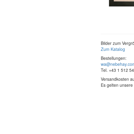
Bilder zum Vergrö
Zum Katalog
Bestellungen:
wa@nebehay.co
Tel. +43 1 512 5
Versandkosten au
Es gelten unsere