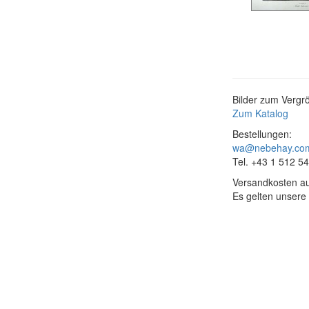
Bilder zum Vergrö
Zum Katalog
Bestellungen:
wa@nebehay.co
Tel. +43 1 512 5
Versandkosten au
Es gelten unsere