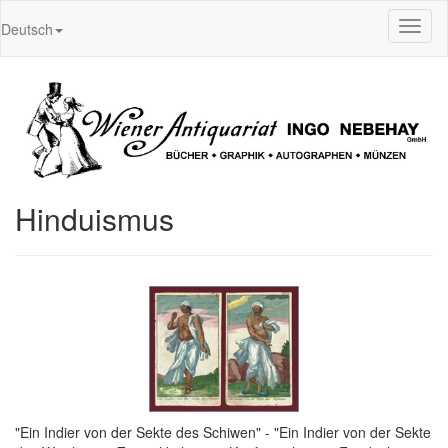
Toggl
Deutsch
naviga
Hinduismus
"Ein Indier von der Sekte des Schiwen" - "Ein Indier von der Sekte