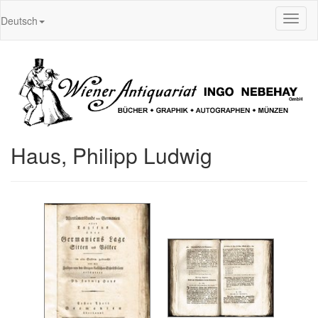
Toggl
Deutsch
naviga
Haus, Philipp Ludwig