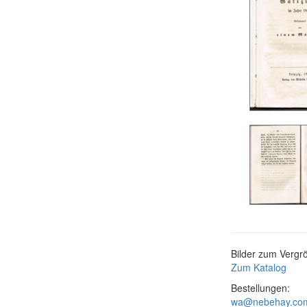
Bilder zum Vergrö
Zum Katalog
Bestellungen:
wa@nebehay.co