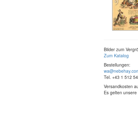
Bilder zum Vergrö
Zum Katalog
Bestellungen:
wa@nebehay.co
Tel. +43 1 512 5
Versandkosten au
Es gelten unsere