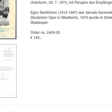
Unterkulm, 25. 7. 1973, mit Paraphe des Empfänge
Egon Seefehlner (1912-1997) war damals Generali
Deutschen Oper in Westberlin. 1976 wurde er Direk
Staatsoper.
Order no. 2409-25
€ 140,-