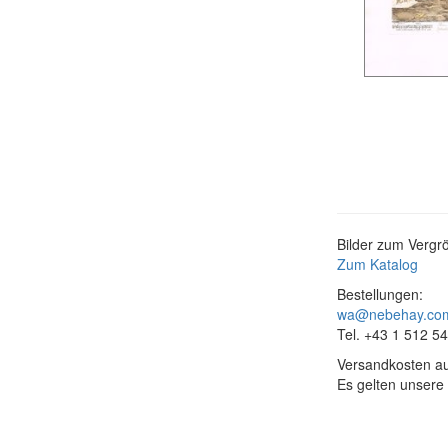
Bilder zum Vergrö
Zum Katalog
Bestellungen:
wa@nebehay.co
Tel. +43 1 512 5
Versandkosten au
Es gelten unsere