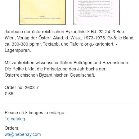
Jahrbuch der österreichischen Byzantinistik Bd. 22-24. 3 Bde.
Wien, Verlag der Österr. Akad. d. Wiss., 1973-1975. Gr-8; je Band
ca. 330-380 pp mit Textabb. und Tafeln; orig.-kartoniert. -
Lagerspuren.
Mit zahlreichen wissenschaftlichen Beiträgen und Rezensionen.
Die Reihe bildet die Fortsetzung des Jahrbuchs der
Österreichischen Byzantinischen Gesellschaft.
Order no. 2603-7
€ 65,-
Please click images to enlarge.
To catalog
Orders:
wa@nebehay.com