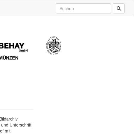
Bildarchiv
und Unterschrift,
ef mit