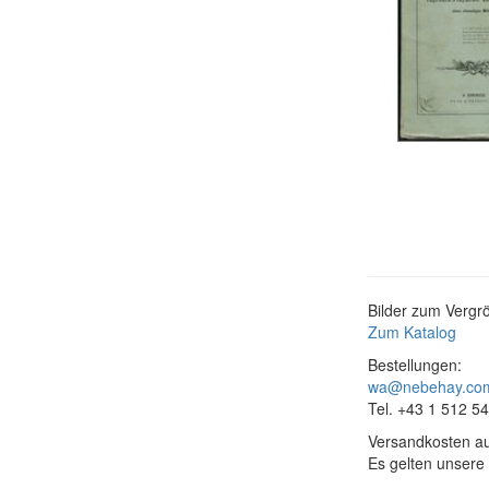
Bilder zum Vergrö
Zum Katalog
Bestellungen:
wa@nebehay.co
Tel. +43 1 512 5
Versandkosten au
Es gelten unsere