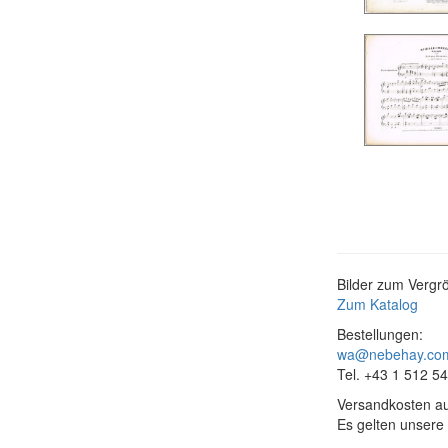
Bilder zum Vergrö
Zum Katalog
Bestellungen:
wa@nebehay.co
Tel. +43 1 512 5
Versandkosten au
Es gelten unsere