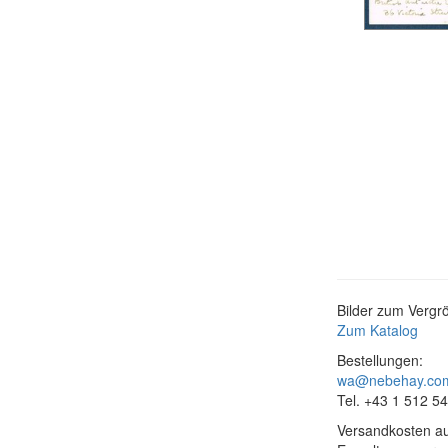
Bilder zum Vergrö
Zum Katalog
Bestellungen:
wa@nebehay.co
Tel. +43 1 512 5
Versandkosten au