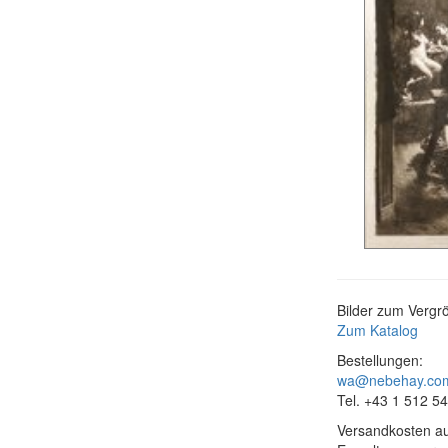
Bilder zum Vergrö
Zum Katalog
Bestellungen:
wa@nebehay.co
Tel. +43 1 512 5
Versandkosten au