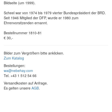
Bildseite (um 1999).
Scheel war von 1974 bis 1979 vierter Bundespräsident der BRD.
Seit 1946 Mitglied der DFP, wurde er 1980 zum
Ehrenvorsitzenden ernannt.
Bestellnummer 1810-81
€ 30,-
Bilder zum Vergrößern bitte anklicken.
Zum Katalog
Bestellungen:
wa@nebehay.com
Tel. +43 1 512 54 66
Versandkosten auf Anfrage.
Es gelten unsere
AGB
.