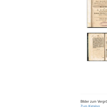
Bilder zum Vergrö
Zum Katalog