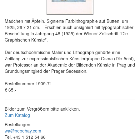
Mädchen mit Äpfeln. Signierte Farblithographie auf Bütten, um
1925, 26 x 21 cm. - Erschien auch unsigniert mit typographischer
Beschriftung in Jahrgang 48 (1925) der Wiener Zeitschrift "Die
Graphischen Künste".
Der deutschböhmische Maler und Lithograph gehörte eine
Zeitlang zur expressionistischen Künstlergruppe Osma (Die Acht),
war Professor an der Akademie der Bildenden Künste in Prag und
Gründungsmitglied der Prager Secession.
Bestellnummer 1909-71
€ 65,-
Bilder zum Vergrößern bitte anklicken.
Zum Katalog
Bestellungen:
wa@nebehay.com
Tel. +43 1 512 54 66