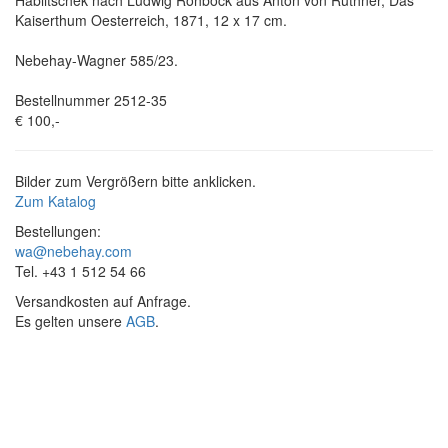
Kaiserthum Oesterreich, 1871, 12 x 17 cm.
Nebehay-Wagner 585/23.
Bestellnummer 2512-35
€ 100,-
Bilder zum Vergrößern bitte anklicken.
Zum Katalog
Bestellungen:
wa@nebehay.com
Tel. +43 1 512 54 66
Versandkosten auf Anfrage.
Es gelten unsere
AGB
.