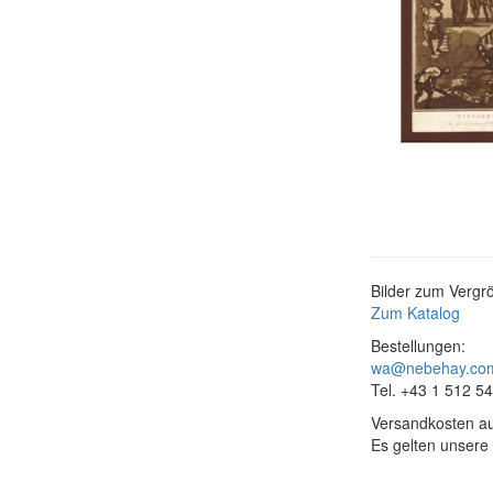
Bilder zum Vergrö
Zum Katalog
Bestellungen:
wa@nebehay.co
Tel. +43 1 512 5
Versandkosten au
Es gelten unsere