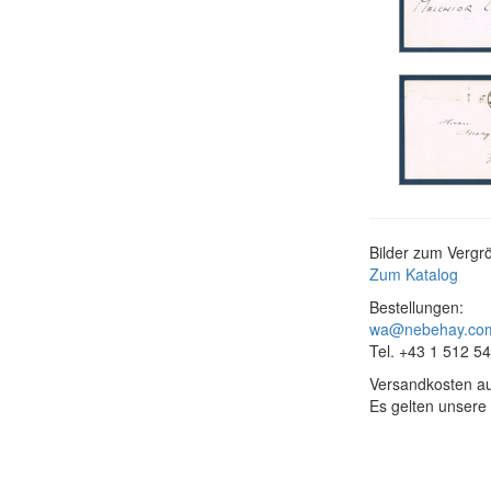
Bilder zum Vergrö
Zum Katalog
Bestellungen:
wa@nebehay.co
Tel. +43 1 512 5
Versandkosten au
Es gelten unsere