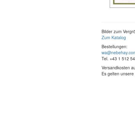
Bilder zum Vergrö
Zum Katalog
Bestellungen:
wa@nebehay.co
Tel. +43 1 512 5
Versandkosten au
Es gelten unsere