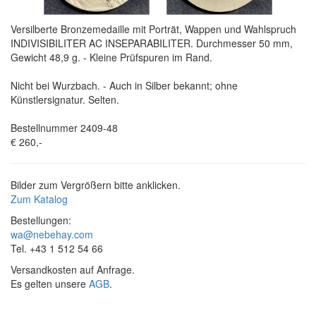
Versilberte Bronzemedaille mit Porträt, Wappen und Wahlspruch
INDIVISIBILITER AC INSEPARABILITER. Durchmesser 50 mm,
Gewicht 48,9 g. - Kleine Prüfspuren im Rand.
Nicht bei Wurzbach. - Auch in Silber bekannt; ohne
Künstlersignatur. Selten.
Bestellnummer 2409-48
€ 260,-
Bilder zum Vergrößern bitte anklicken.
Zum Katalog
Bestellungen:
wa@nebehay.com
Tel. +43 1 512 54 66
Versandkosten auf Anfrage.
Es gelten unsere
AGB
.