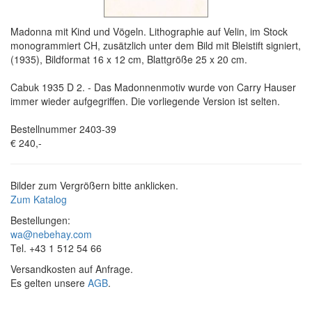
Madonna mit Kind und Vögeln. Lithographie auf Velin, im Stock
monogrammiert CH, zusätzlich unter dem Bild mit Bleistift signiert,
(1935), Bildformat 16 x 12 cm, Blattgröße 25 x 20 cm.
Cabuk 1935 D 2. - Das Madonnenmotiv wurde von Carry Hauser
immer wieder aufgegriffen. Die vorliegende Version ist selten.
Bestellnummer 2403-39
€ 240,-
Bilder zum Vergrößern bitte anklicken.
Zum Katalog
Bestellungen:
wa@nebehay.com
Tel. +43 1 512 54 66
Versandkosten auf Anfrage.
Es gelten unsere
AGB
.