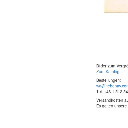
Bilder zum Vergrö
Zum Katalog
Bestellungen:
wa@nebehay.co
Tel. +43 1 512 5
Versandkosten au
Es gelten unsere