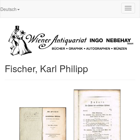
Toggl
Deutsch
naviga
Fischer, Karl Philipp