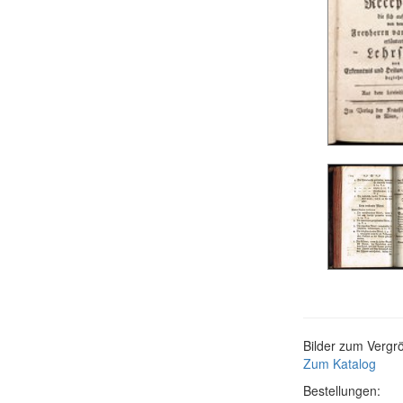
Bilder zum Vergrö
Zum Katalog
Bestellungen: