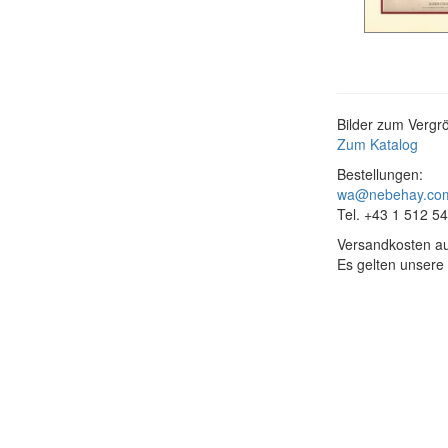
Bilder zum Vergrö
Zum Katalog
Bestellungen:
wa@nebehay.co
Tel. +43 1 512 5
Versandkosten au
Es gelten unsere