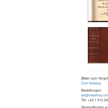
Bilder zum Vergrö
Zum Katalog
Bestellungen:
wa@nebehay.co
Tel. +43 1 512 5
Versandkosten au